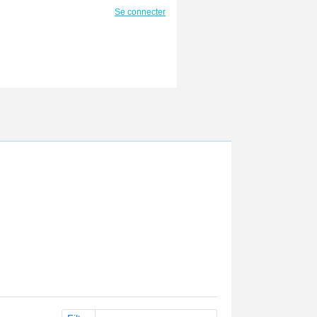
Se connecter