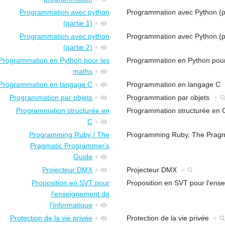
Programmation avec python
Programmation avec Python (p
(partie 1)
+
Programmation avec python
Programmation avec Python (p
(partie 2)
+
Programmation en Python pour les
Programmation en Python pou
maths
+
Programmation en langage C
+
Programmation en langage C
Programmation par objets
+
Programmation par objets
+
Programmation structurée en
Programmation structurée en
C
+
Programming Ruby / The
Programming Ruby, The Prag
Pragmatic Programmer's
Guide
+
Projecteur DMX
+
Projecteur DMX
+
Proposition en SVT pour
Proposition en SVT pour l'ens
l'enseignement de
l'informatique
+
Protection de la vie privée
+
Protection de la vie privée
+