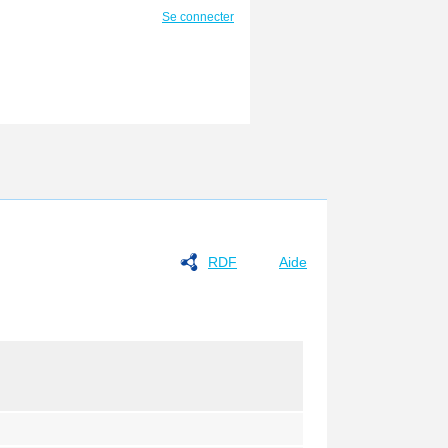
Se connecter
RDF
Aide