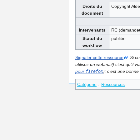
Droits du
Copyright Ald
document
Intervenants
RC (demandeur
Statut du
publiée
workflow
Signaler cette ressource
.
Si ce
utilisez un webmail) c'est qu'il
pour
firefox
); c'est une bonne 
Catégorie
:
Ressources