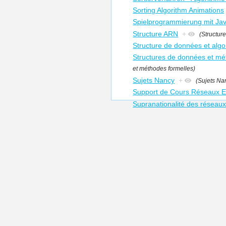
Sorting Algorithm Animations
Spielprogrammierung mit Ja
Structure ARN
+
(Structur
Structure de données et alg
Structures de données et mé
et méthodes formelles)
Sujets Nancy
+
(Sujets Na
Support de Cours Réseaux E
Supranationalité des réseaux