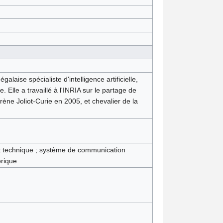
aise spécialiste d'intelligence artificielle,
 Elle a travaillé à l'INRIA sur le partage de
rène Joliot-Curie en 2005, et chevalier de la
et technique ; système de communication
rique