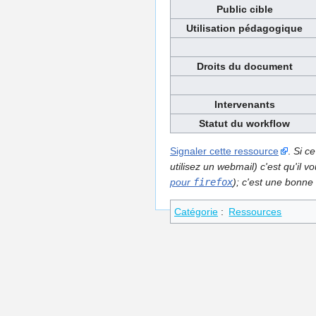
Public cible
Utilisation pédagogique
Droits du document
Intervenants
Statut du workflow
Signaler cette ressource
.
Si ce
utilisez un webmail) c'est qu'il
pour
firefox
); c'est une bonne 
Catégorie
:
Ressources