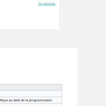
Se connecter
tifique au delà de la programmation