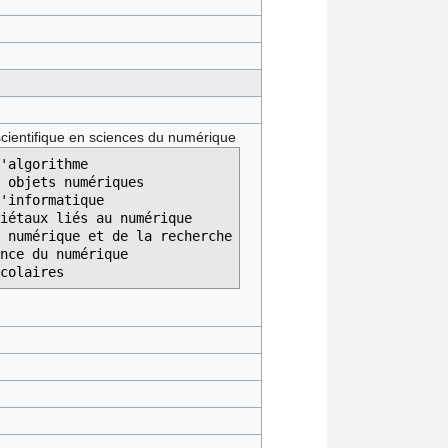
cientifique en sciences du numérique