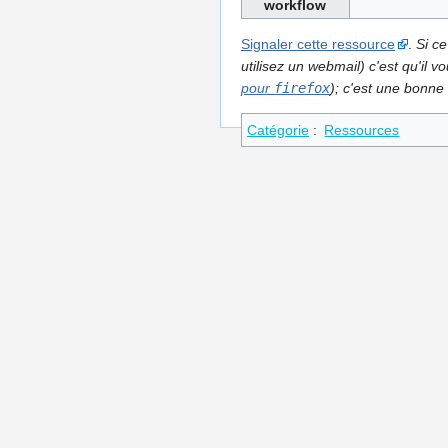
workflow
Signaler cette ressource
.
Si ce
utilisez un webmail) c'est qu'il
pour
firefox
); c'est une bonne 
Catégorie
:
Ressources