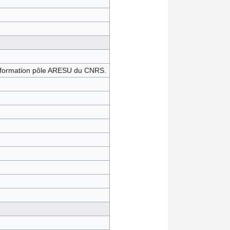
'information pôle ARESU du CNRS.