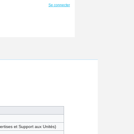
Se connecter
rtises et Support aux Unités)