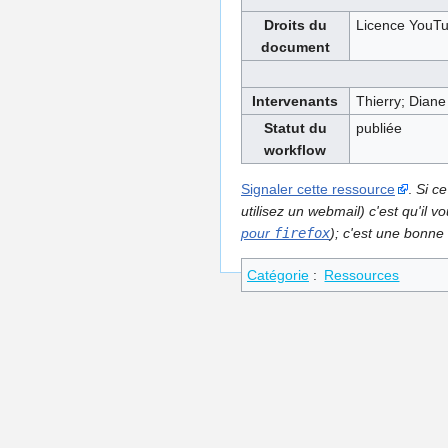
Droits du
Licence YouTu
document
Intervenants
Thierry; Diane
Statut du
publiée
workflow
Signaler cette ressource
.
Si ce
utilisez un webmail) c'est qu'il
pour
firefox
); c'est une bonne 
Catégorie
:
Ressources