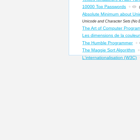
10000 Top Passwords
+
Absolute Minimum about Uni
Unicode and Character Sets (No 
The Art of Computer Progra
Les dimensions de la couleur
The Humble Programmer
+
The Maggie Sort Algorithm
L'internationalisation (W3C)