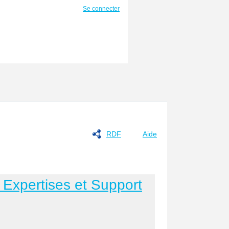
Se connecter
RDF
Aide
Expertises et Support