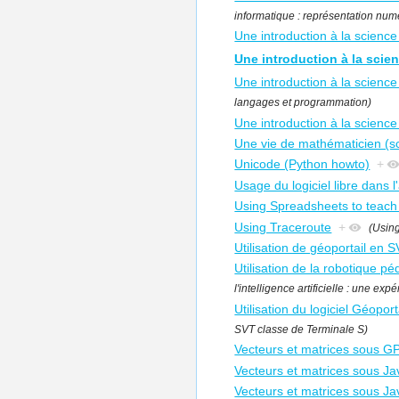
informatique : représentation numé
Une introduction à la science
Une introduction à la scien
Une introduction à la scienc
langages et programmation)
Une introduction à la science
Une vie de mathématicien (s
Unicode (Python howto)
+
Usage du logiciel libre dans l
Using Spreadsheets to teach
Using Traceroute
+
(Using
Utilisation de géoportail en 
Utilisation de la robotique p
l'intelligence artificielle : une e
Utilisation du logiciel Géopo
SVT classe de Terminale S)
Vecteurs et matrices sous G
Vecteurs et matrices sous Ja
Vecteurs et matrices sous Ja