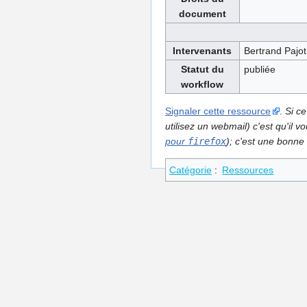
document
Intervenants
Bertrand Pajot
Statut du
publiée
workflow
Signaler cette ressource
.
Si ce
utilisez un webmail) c'est qu'il
pour
firefox
); c'est une bonne 
Catégorie
:
Ressources