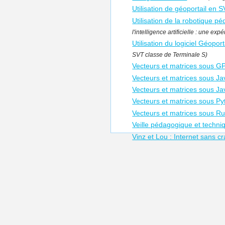
Utilisation de géoportail en 
Utilisation de la robotique p
l'intelligence artificielle : une e
Utilisation du logiciel Géopo
SVT classe de Terminale S)
Vecteurs et matrices sous G
Vecteurs et matrices sous Ja
Vecteurs et matrices sous Ja
Vecteurs et matrices sous P
Vecteurs et matrices sous R
Veille pédagogique et techn
Vinz et Lou : Internet sans cr