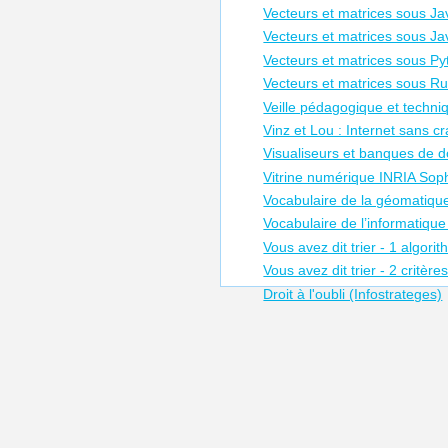
Vecteurs et matrices sous Ja
Vecteurs et matrices sous Ja
Vecteurs et matrices sous P
Vecteurs et matrices sous R
Veille pédagogique et techn
Vinz et Lou : Internet sans cr
Visualiseurs et banques de 
Vitrine numérique INRIA Soph
Vocabulaire de la géomatiqu
Vocabulaire de l’informatique 
Vous avez dit trier - 1 algori
Vous avez dit trier - 2 critère
Droit à l'oubli (Infostrateges)