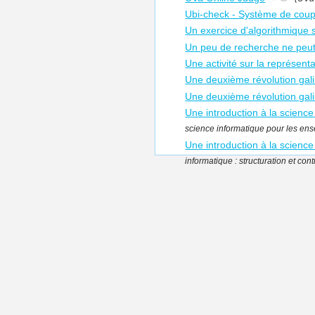
Ubi-check - Système de coup
Un exercice d'algorithmique s
Un peu de recherche ne peut 
Une activité sur la représen
Une deuxième révolution gal
Une deuxième révolution gal
Une introduction à la science
science informatique pour les ense
Une introduction à la science 
informatique : structuration et cont