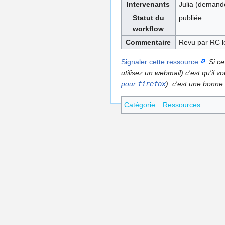
Intervenants
Julia (demande
Statut du
publiée
workflow
Commentaire
Revu par RC l
Signaler cette ressource
.
Si ce
utilisez un webmail) c'est qu'il
pour
firefox
); c'est une bonne 
Catégorie
:
Ressources