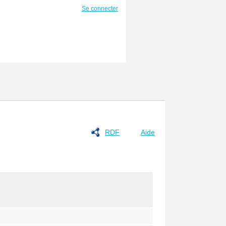
Se connecter
RDF
Aide