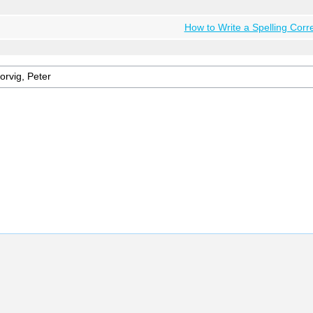
How to Write a Spelling Corr