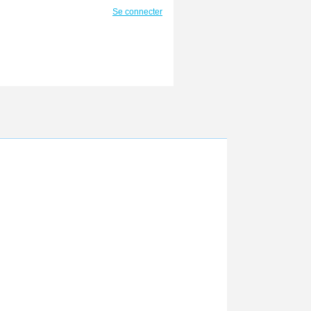
Se connecter