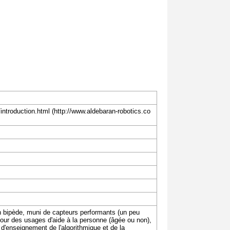
introduction.html
 bipède, muni de capteurs performants (un peu
our des usages d'aide à la personne (âgée ou non),
'enseignement de l'algorithmique et de la