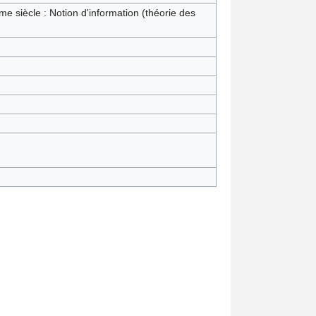
e siècle : Notion d'information (théorie des