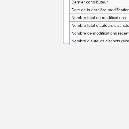
Dernier contributeur
Date de la dernière modificatio
Nombre total de modifications
Nombre total d'auteurs distincts
Nombre de modifications récent
Nombre d'auteurs distincts réc