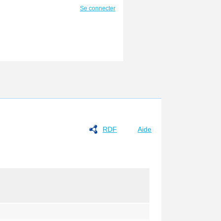
Se connecter
RDF
Aide