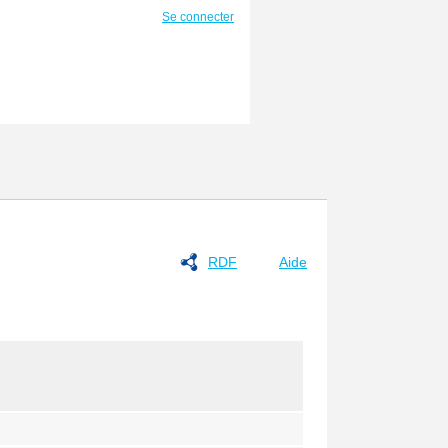
Se connecter
RDF
Aide