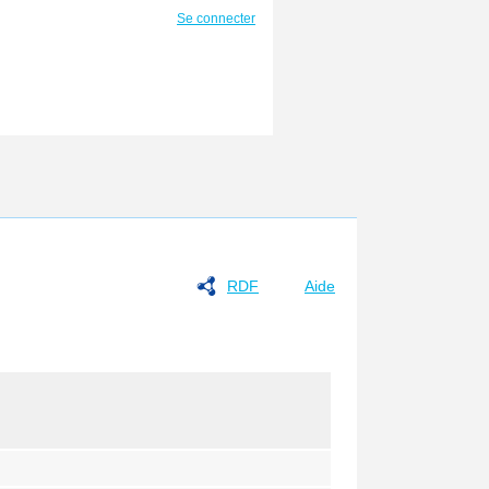
Se connecter
RDF
Aide