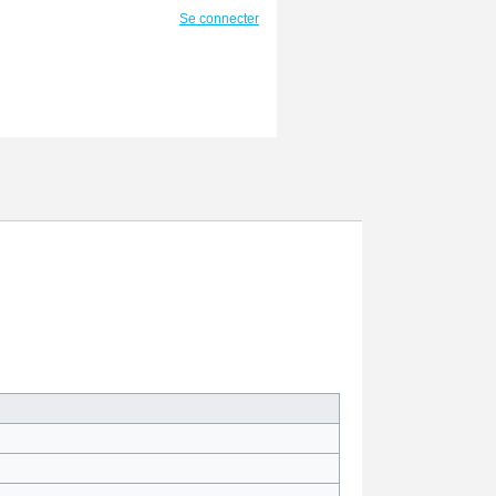
Se connecter