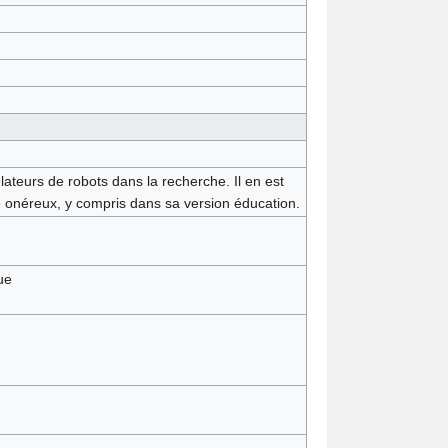
lateurs de robots dans la recherche. Il en est
e onéreux, y compris dans sa version éducation.
ue