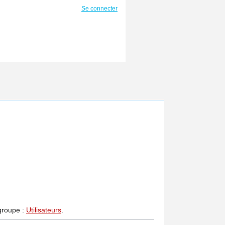
Se connecter
 groupe :
Utilisateurs
.