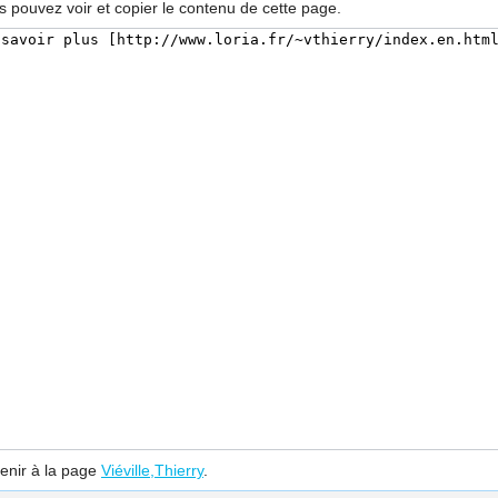
s pouvez voir et copier le contenu de cette page.
enir à la page
Viéville,Thierry
.