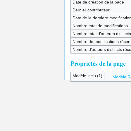
Date de création de la page
Dernier contributeur
Date de la dernière modificatio
Nombre total de modifications
Nombre total d'auteurs distincts
Nombre de modifications récent
Nombre d'auteurs distincts réc
Propriétés de la page
Modèle inclu (1)
Modèle:R