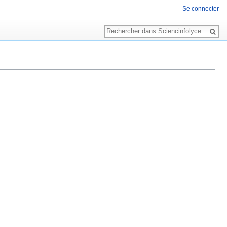
Se connecter