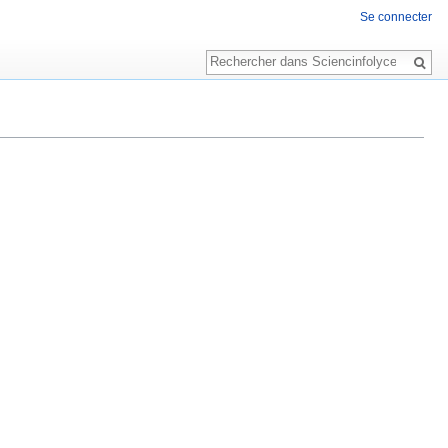
Se connecter