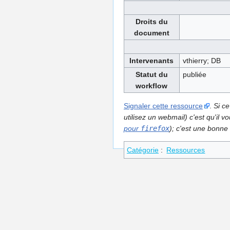
Droits du
document
Intervenants
vthierry; DB
Statut du
publiée
workflow
Signaler cette ressource
.
Si ce
utilisez un webmail) c'est qu'il
pour
firefox
); c'est une bonne 
Catégorie
:
Ressources