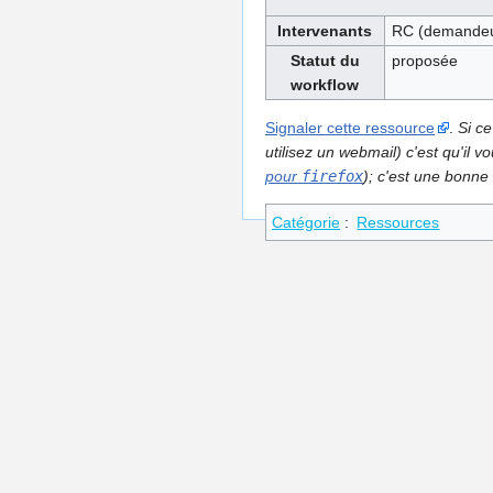
Intervenants
RC (demandeu
Statut du
proposée
workflow
Signaler cette ressource
.
Si ce
utilisez un webmail) c'est qu'il
pour
firefox
); c'est une bonne 
Catégorie
:
Ressources