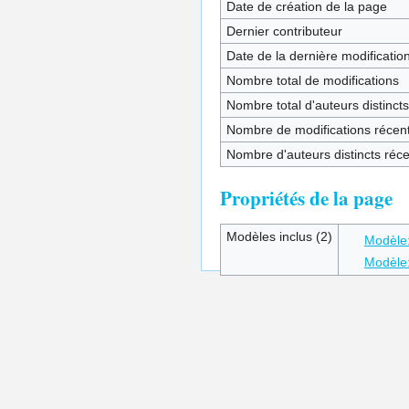
Date de création de la page
Dernier contributeur
Date de la dernière modificatio
Nombre total de modifications
Nombre total d'auteurs distincts
Nombre de modifications récent
Nombre d'auteurs distincts réc
Propriétés de la page
Modèles inclus (2)
Modèle:
Modèle