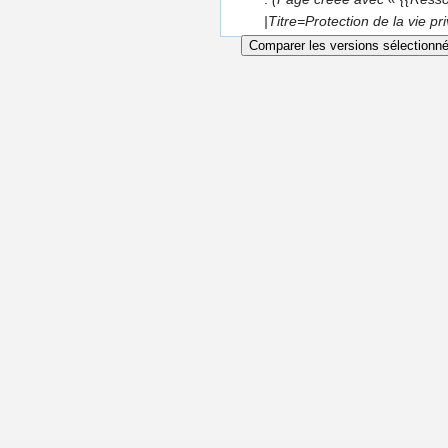
|Titre=Protection de la vie p