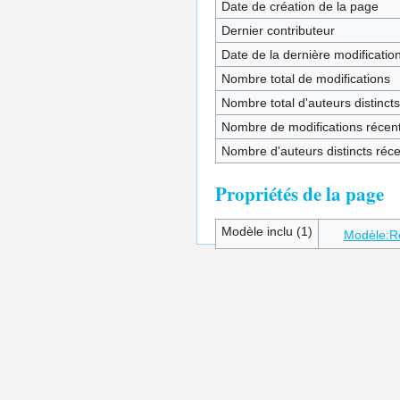
Date de création de la page
Dernier contributeur
Date de la dernière modificatio
Nombre total de modifications
Nombre total d'auteurs distincts
Nombre de modifications récent
Nombre d'auteurs distincts réc
Propriétés de la page
Modèle inclu (1)
Modèle:R