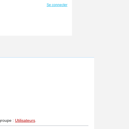
Se connecter
 groupe :
Utilisateurs
.