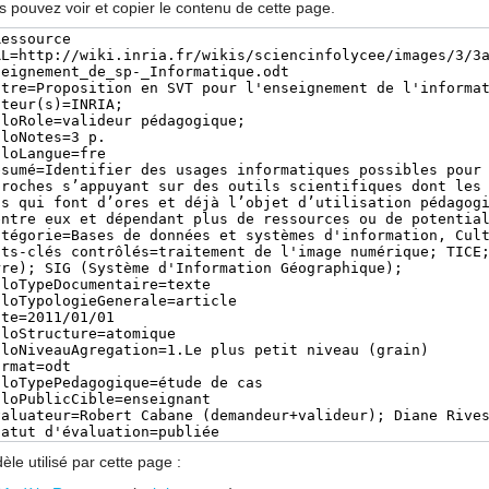
s pouvez voir et copier le contenu de cette page.
le utilisé par cette page :