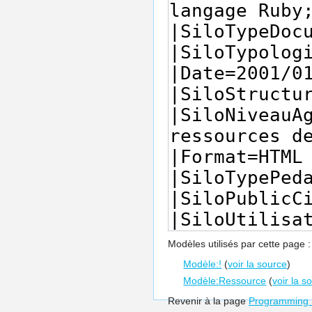
Modèles utilisés par cette page :
Modèle:!
(
voir la source
)
Modèle:Ressource
(
voir la s
Revenir à la page
Programming 