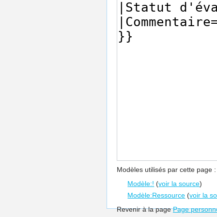
Modèles utilisés par cette page :
Modèle:!
(
voir la source
)
Modèle:Ressource
(
voir la s
Revenir à la page
Page personne