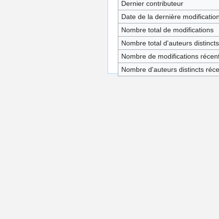
Dernier contributeur
Date de la dernière modificatio
Nombre total de modifications
Nombre total d'auteurs distincts
Nombre de modifications récent
Nombre d'auteurs distincts réc