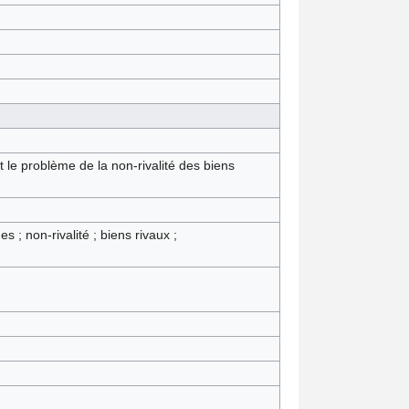
 le problème de la non-rivalité des biens
; non-rivalité ; biens rivaux ;