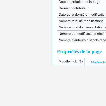
Date de création de la page
Dernier contributeur
Date de la dernière modificatio
Nombre total de modifications
Nombre total d'auteurs distincts
Nombre de modifications récent
Nombre d'auteurs distincts réc
Propriétés de la page
Modèle inclu (1)
Modèle:R