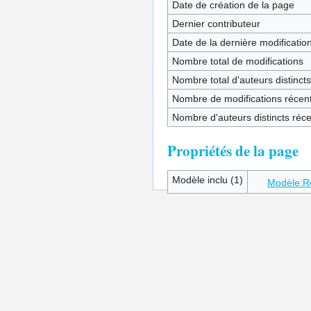
Date de création de la page
Dernier contributeur
Date de la dernière modificatio
Nombre total de modifications
Nombre total d'auteurs distincts
Nombre de modifications récent
Nombre d'auteurs distincts réc
Propriétés de la page
Modèle inclu (1)
Modèle:R