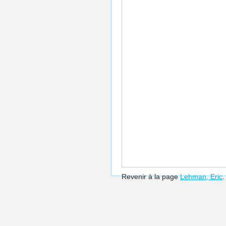
Revenir à la page
Lehman, Eric
.