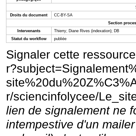
Droits du document
CC-BY-SA
Section proces
Intervenants
Thierry; Diane Rives (indexation); DB
Statut du workflow
publiée
Signaler cette ressource
lien de signalement ne f
intempestive d'un mailer