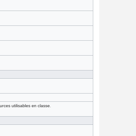
rces utilisables en classe.