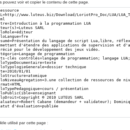
s pouvez voir et copier le contenu de cette page.
le utilisé par cette page :