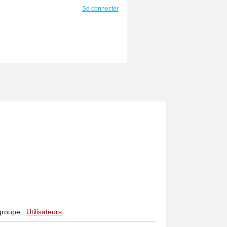
Se connecter
 groupe :
Utilisateurs
.