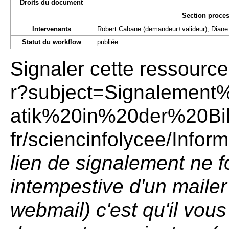
Droits du document
Section proces
Intervenants
Robert Cabane (demandeur+valideur); Diane 
Statut du workflow
publiée
Signaler cette ressource
lien de signalement ne f
intempestive d'un mailer
webmail) c'est qu'il vou