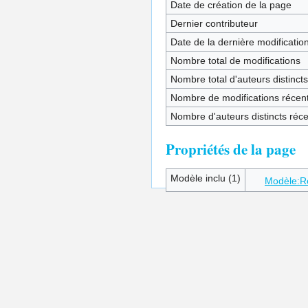
Date de création de la page
Dernier contributeur
Date de la dernière modificatio
Nombre total de modifications
Nombre total d'auteurs distincts
Nombre de modifications récent
Nombre d'auteurs distincts réc
Propriétés de la page
Modèle inclu (1)
Modèle:R